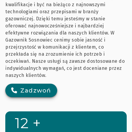
kwalifikacje i być na bieżąco z najnowszymi
technologiami oraz przepisami w branży
gazowniczej. Dzięki temu jesteśmy w stanie
oferować najnowocześniejsze i najbardziej
efektywne rozwiązania dla naszych klientów. W
Gazownik Sosnowiec cenimy sobie jasność i
przejrzystość w komunikacji z klientem, co
przekłada się na zrozumienie ich potrzeb i
oczekiwań. Nasze usługi są zawsze dostosowane do
indywidualnych wymagań, co jest doceniane przez
naszych klientów.
Zadzwoń
12 +