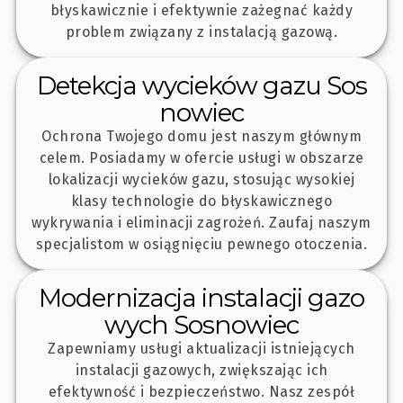
błyskawicznie i efektywnie zażegnać każdy
problem związany z instalacją gazową.
Detekcja wycieków gazu Sos
nowiec
Ochrona Twojego domu jest naszym głównym
celem. Posiadamy w ofercie usługi w obszarze
lokalizacji wycieków gazu, stosując wysokiej
klasy technologie do błyskawicznego
wykrywania i eliminacji zagrożeń. Zaufaj naszym
specjalistom w osiągnięciu pewnego otoczenia.
Modernizacja instalacji gazo
wych Sosnowiec
Zapewniamy usługi aktualizacji istniejących
instalacji gazowych, zwiększając ich
efektywność i bezpieczeństwo. Nasz zespół