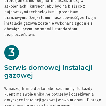
profesjonalizmu. Regularnie uczestniczą w
szkoleniach i kursach, aby być na bieżąco z
najnowszymi technologiami i przepisami
branżowymi. Dzięki temu masz pewność, że Twoja
instalacja gazowa zostanie wykonana zgodnie z
obowiązującymi normami i standardami
bezpieczeństwa.
Serwis domowej instalacji
gazowej
W naszej firmie doskonale rozumiemy, że każdy
klient ma swoje unikalne potrzeby i oczekiwania
dotyczące instalacji gazowej w swoim domu. Dlatego
kładziemy duży nacisk na oferowanie