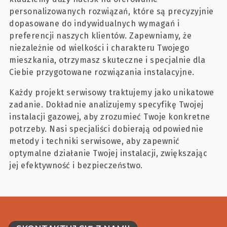
personalizowanych rozwiązań, które są precyzyjnie
dopasowane do indywidualnych wymagań i
preferencji naszych klientów. Zapewniamy, że
niezależnie od wielkości i charakteru Twojego
mieszkania, otrzymasz skuteczne i specjalnie dla
Ciebie przygotowane rozwiązania instalacyjne.
Każdy projekt serwisowy traktujemy jako unikatowe
zadanie. Dokładnie analizujemy specyfikę Twojej
instalacji gazowej, aby zrozumieć Twoje konkretne
potrzeby. Nasi specjaliści dobierają odpowiednie
metody i techniki serwisowe, aby zapewnić
optymalne działanie Twojej instalacji, zwiększając
jej efektywność i bezpieczeństwo.