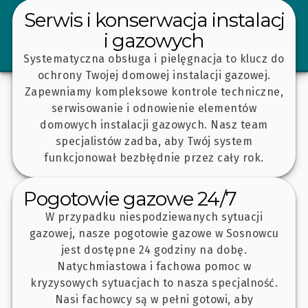
Serwis i konserwacja instalacj
i gazowych
Systematyczna obsługa i pielęgnacja to klucz do
ochrony Twojej domowej instalacji gazowej.
Zapewniamy kompleksowe kontrole techniczne,
serwisowanie i odnowienie elementów
domowych instalacji gazowych. Nasz team
specjalistów zadba, aby Twój system
funkcjonował bezbłędnie przez cały rok.
Pogotowie gazowe 24/7
W przypadku niespodziewanych sytuacji
gazowej, nasze pogotowie gazowe w Sosnowcu
jest dostępne 24 godziny na dobę.
Natychmiastowa i fachowa pomoc w
kryzysowych sytuacjach to nasza specjalność.
Nasi fachowcy są w pełni gotowi, aby