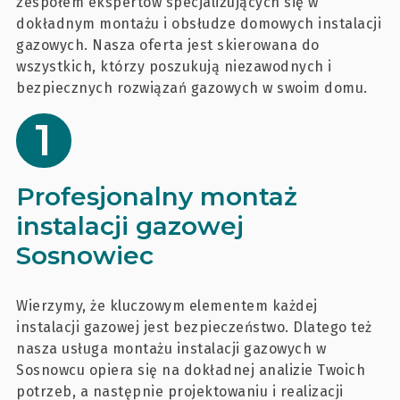
zespołem ekspertów specjalizujących się w
dokładnym montażu i obsłudze domowych instalacji
gazowych. Nasza oferta jest skierowana do
wszystkich, którzy poszukują niezawodnych i
bezpiecznych rozwiązań gazowych w swoim domu.
Profesjonalny montaż
instalacji gazowej
Sosnowiec
Wierzymy, że kluczowym elementem każdej
instalacji gazowej jest bezpieczeństwo. Dlatego też
nasza usługa montażu instalacji gazowych w
Sosnowcu opiera się na dokładnej analizie Twoich
potrzeb, a następnie projektowaniu i realizacji