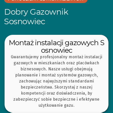
Dobry Gazownik
Sosnowiec
Montaż instalacji gazowych S
osnowiec
Gwarantujemy profesjonalny montaż instalacji
gazowych w mieszkaniach oraz placówkach
biznesowych. Nasze usługi obejmują
planowanie i montaż systemów gazowych,
zachowując najwyższymi standardami
bezpieczeństwa. Skorzystaj z naszej
kompetencji oraz doświadczenia, by
zabezpieczyć sobie bezpieczne i efektywne
użytkowanie gazu.