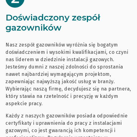
Doświadczony zespół
gazowników
Nasz zespół gazowników wyróżnia się bogatym
doświadczeniem i wysokimi kwalifikacjami, co czyni
nas liderem w dziedzinie instalacji gazowych.
Jesteśmy dumni z naszej zdolności do sprostania
nawet najbardziej wymagającym projektom,
zapewniając najwyższą jakość usług w branży.
Wybierając naszą firmę, decydujesz się na partnera,
który stawia na rzetelność i precyzję w każdym
aspekcie pracy.
Każdy z naszych gazowników posiada odpowiednie
certyfikaty i uprawnienia do pracy z instalacjami
gazowymi, co jest gwarancją ich kompetencji i