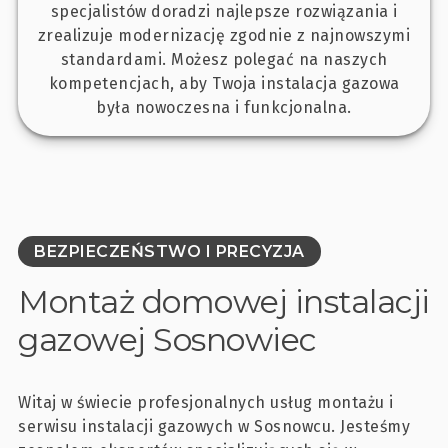
specjalistów doradzi najlepsze rozwiązania i
zrealizuje modernizację zgodnie z najnowszymi
standardami. Możesz polegać na naszych
kompetencjach, aby Twoja instalacja gazowa
była nowoczesna i funkcjonalna.
BEZPIECZEŃSTWO I PRECYZJA
Montaż domowej instalacji
gazowej Sosnowiec
Witaj w świecie profesjonalnych usług montażu i
serwisu instalacji gazowych w Sosnowcu. Jesteśmy