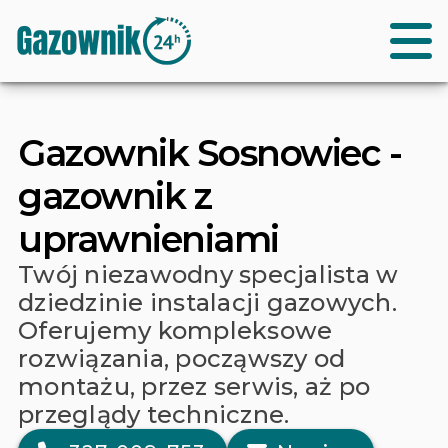
Gazownik Sosnowiec -
gazownik z
uprawnieniami
Twój niezawodny specjalista w
dziedzinie instalacji gazowych.
Oferujemy kompleksowe
rozwiązania, począwszy od
montażu, przez serwis, aż po
przeglądy techniczne.