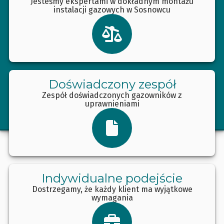
Jesteśmy ekspertami w dokładnym montażu
instalacji gazowych w Sosnowcu
Doświadczony zespół
Zespół doświadczonych gazowników z
uprawnieniami
Indywidualne podejście
Dostrzegamy, że każdy klient ma wyjątkowe
wymagania