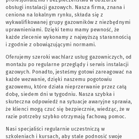
obsługi instalacji gazowych. Nasza firma, znana i
ceniona na lokalnym rynku, składa się z
wykwalifikowanej grupy gazowników z niezbędnymi
uprawnieniami. Dzięki temu mamy pewność, że
każde zlecenie wykonamy z najwyższą starannością
i zgodnie z obowiązującymi normami.
Oferujemy szeroki wachlarz usług gazowniczych, od
montażu po regularne przeglądy i serwis instalacji
gazowych. Ponadto, jesteśmy gotowi zareagować na
każde wezwanie, dzięki naszemu pogotowiu
gazowemu, które działa nieprzerwanie przez całą
dobę, siedem dni w tygodniu. Nasza szybka i
skuteczna odpowiedź na sytuacje awaryjne sprawia,
że klienci mogą czuć się bezpiecznie, wiedząc, że w
razie potrzeby szybko otrzymają fachową pomoc.
Nasi specjaliści regularnie uczestniczą w
szkoleniach i kursach, aby stale podnosić swoje