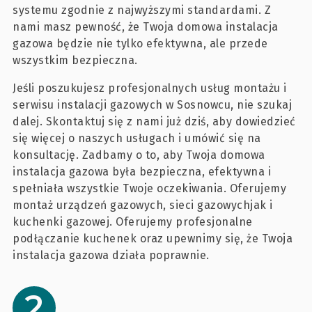
systemu zgodnie z najwyższymi standardami. Z
nami masz pewność, że Twoja domowa instalacja
gazowa będzie nie tylko efektywna, ale przede
wszystkim bezpieczna.
Jeśli poszukujesz profesjonalnych usług montażu i
serwisu instalacji gazowych w Sosnowcu, nie szukaj
dalej. Skontaktuj się z nami już dziś, aby dowiedzieć
się więcej o naszych usługach i umówić się na
konsultację. Zadbamy o to, aby Twoja domowa
instalacja gazowa była bezpieczna, efektywna i
spełniała wszystkie Twoje oczekiwania. Oferujemy
montaż urządzeń gazowych, sieci gazowychjak i
kuchenki gazowej. Oferujemy profesjonalne
podłączanie kuchenek oraz upewnimy się, że Twoja
instalacja gazowa działa poprawnie.